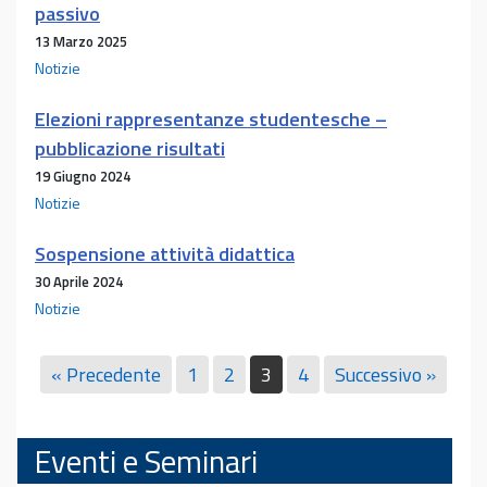
passivo
13 Marzo 2025
Notizie
Elezioni rappresentanze studentesche –
pubblicazione risultati
19 Giugno 2024
Notizie
Sospensione attività didattica
30 Aprile 2024
Notizie
« Precedente
1
2
3
4
Successivo »
Eventi e Seminari